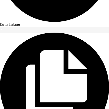
Kata Laluan