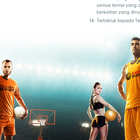
semua terma yang d
berkaitan yang din
Tertakluk kepada 