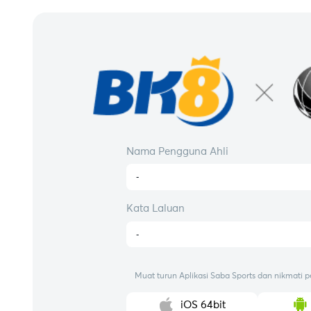
Nama Pengguna Ahli
Kata Laluan
Muat turun Aplikasi Saba Sports dan nikmati
iOS 64bit