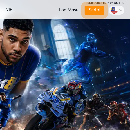
08/08/2026 07:31:23
(
GMT+8
)
VIP
Log Masuk
Sertai