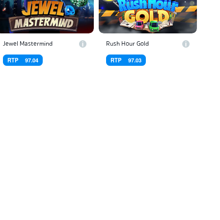
Jewel Mastermind
Rush Hour Gold
RTP
97.04
RTP
97.03