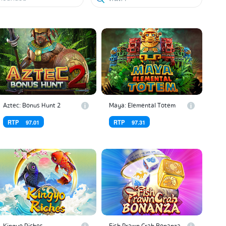
Aztec: Bonus Hunt 2
Maya: Elemental Totem
RTP
97.01
RTP
97.31
Kingyo Riches
Fish Prawn Crab Bonanza