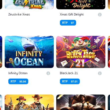
Zeustrike Xmas
Xmas Gift Delight
RTP
97
Infinity Ocean
BlackJack 21
RTP
95.94
RTP
97.01