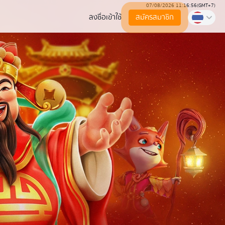
07/08/2026 11:16:59
(
GMT+7
)
ลงชื่อเข้าใช้
สมัครสมาชิก