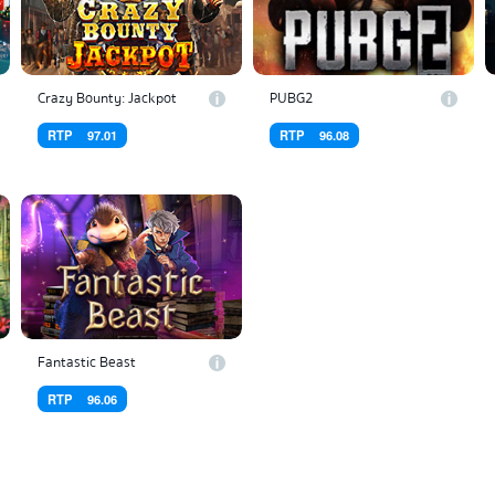
Crazy Bounty: Jackpot
PUBG2
RTP
97.01
RTP
96.08
Fantastic Beast
RTP
96.06