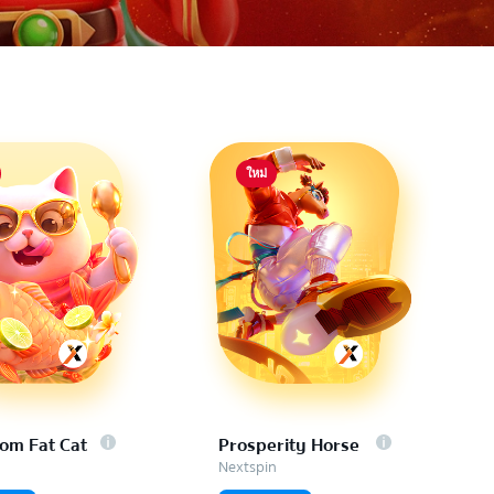
ใหม่
om Fat Cat
Prosperity Horse
n
Nextspin