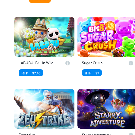
LABUBU: Fall In Wild
Sugar Crush
RTP
97.48
RTP
97
Zeustrike
Starry Adventure