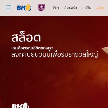
กีฬา
อี สปอร์ต
คาสิโน
สล็อต
สล็อต
เกมคือพรหมลิขิตของเรา
ลงทะเบียนวันนี้เพื่อรับรางวัลใหญ่