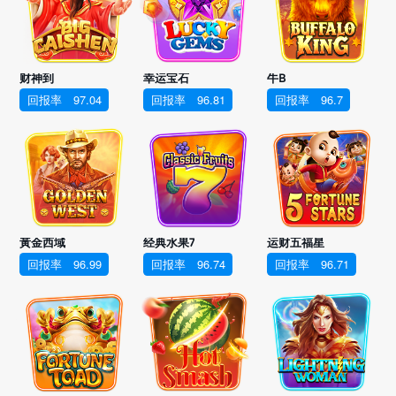
财神到
幸运宝石
牛B
回报率
97.04
回报率
96.81
回报率
96.7
黃金西域
经典水果7
运财五福星
回报率
96.99
回报率
96.74
回报率
96.71