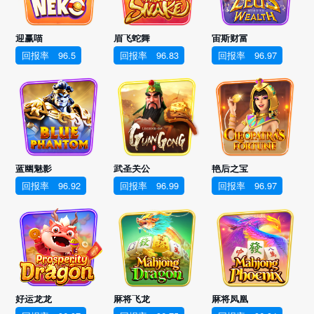
迎赢喵
眉飞蛇舞
宙斯财富
回报率
96.5
回报率
96.83
回报率
96.97
蓝幽魅影
武圣关公
艳后之宝
回报率
96.92
回报率
96.99
回报率
96.97
好运龙龙
麻将飞龙
麻将凤凰