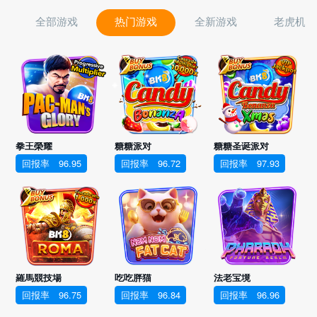
全部游戏
热门游戏
全新游戏
老虎机
拳王榮耀
糖糖派对
糖糖圣诞派对
回报率
96.95
回报率
96.72
回报率
97.93
羅馬競技場
吃吃胖猫
法老宝境
回报率
96.75
回报率
96.84
回报率
96.96